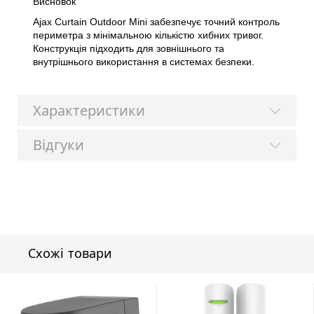
Висновок
Ajax Curtain Outdoor Mini забезпечує точний контроль
периметра з мінімальною кількістю хибних тривог.
Конструкція підходить для зовнішнього та
внутрішнього використання в системах безпеки.
Характеристики
Відгуки
Схожі товари