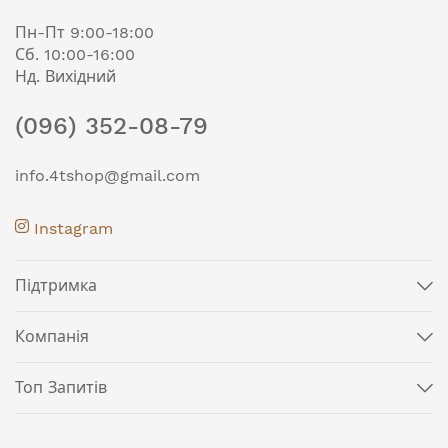
Пн-Пт 9:00-18:00
Сб. 10:00-16:00
Нд. Вихідний
(096) 352-08-79
info.4tshop@gmail.com
Instagram
Підтримка
Компанія
Топ Запитів