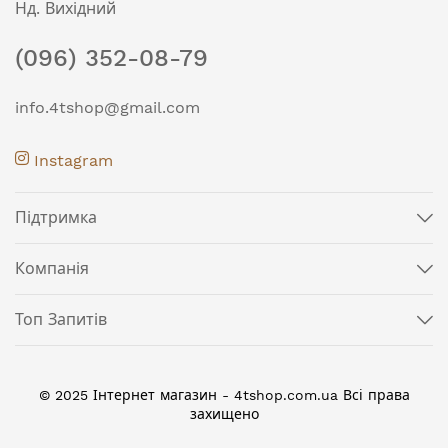
Нд. Вихідний
(096) 352-08-79
info.4tshop@gmail.com
Instagram
Підтримка
Компанія
Топ Запитів
© 2025 Інтернет магазин - 4tshop.com.ua Всі права
захищено