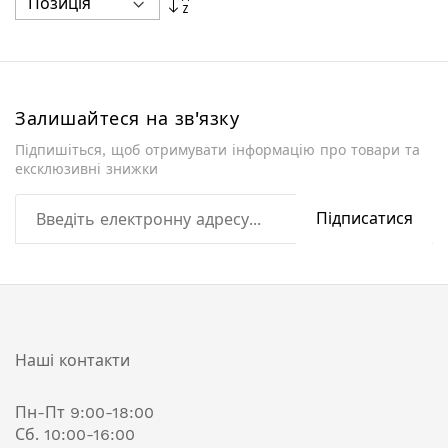
у
порядку
збільшення
Залишайтеся на зв'язку
Підпишіться, щоб отримувати інформацію про товари та
ексклюзивні знижки
Підписатися
Наші контакти
Пн-Пт 9:00-18:00
Сб. 10:00-16:00