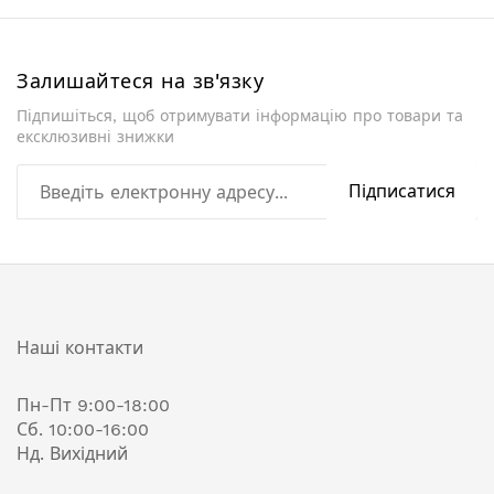
Залишайтеся на зв'язку
Підпишіться, щоб отримувати інформацію про товари та
ексклюзивні знижки
Підписатися
Наші контакти
Пн-Пт 9:00-18:00
Сб. 10:00-16:00
Нд. Вихідний