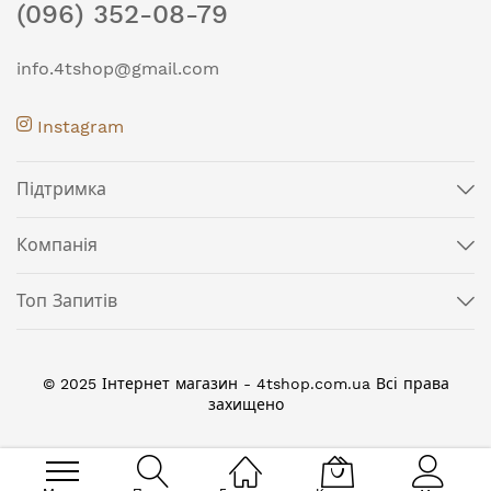
(096) 352-08-79
info.4tshop@gmail.com
Instagram
Підтримка
Компанія
Топ Запитів
© 2025 Інтернет магазин - 4tshop.com.ua Всі права
захищено