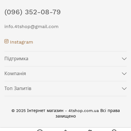
(096) 352-08-79
info.4tshop@gmail.com
Instagram
Підтримка
Компанія
Топ Запитів
© 2025 Інтернет магазин - 4tshop.com.ua Всі права
захищено