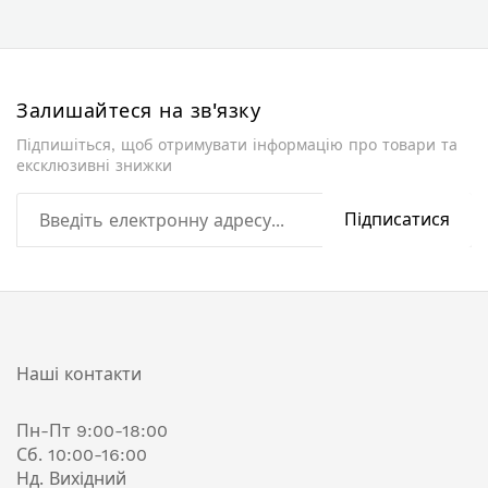
Залишайтеся на зв'язку
Підпишіться, щоб отримувати інформацію про товари та
ексклюзивні знижки
Підписатися
Наші контакти
Пн-Пт 9:00-18:00
Сб. 10:00-16:00
Нд. Вихідний