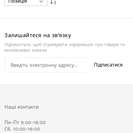
у
порядку
збільшення
Залишайтеся на зв'язку
Підпишіться, щоб отримувати інформацію про товари та
ексклюзивні знижки
Підписатися
Наші контакти
Пн-Пт 9:00-18:00
Сб. 10:00-16:00