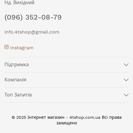
Нд. Вихідний
(096) 352-08-79
info.4tshop@gmail.com
Instagram
Підтримка
Компанія
Топ Запитів
© 2025 Інтернет магазин - 4tshop.com.ua Всі права
захищено