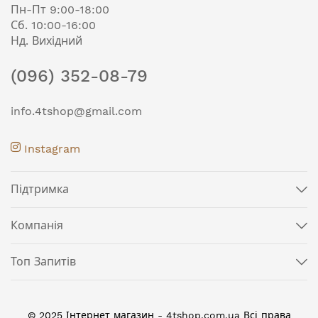
Пн-Пт 9:00-18:00
Сб. 10:00-16:00
Нд. Вихідний
(096) 352-08-79
info.4tshop@gmail.com
Instagram
Підтримка
Компанія
Топ Запитів
© 2025 Інтернет магазин - 4tshop.com.ua Всі права