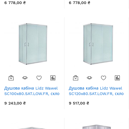
6 778,00 ₴
6 778,00 ₴
Душова кабіна Lidz Wawel
Душова кабіна Lidz Wawel
SC100x80.SAT.LOW.FR, скло
SC120x80.SAT.LOW.FR, скло
Frost 5 мм без піддона
Frost 5 мм без піддона
9 243,00 ₴
9 517,00 ₴