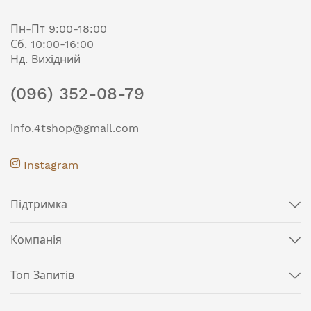
Пн-Пт 9:00-18:00
Сб. 10:00-16:00
Нд. Вихідний
(096) 352-08-79
info.4tshop@gmail.com
Instagram
Підтримка
Компанія
Топ Запитів