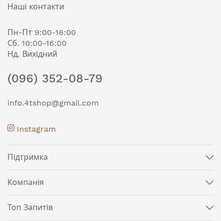
Наші контакти
Пн-Пт 9:00-18:00
Сб. 10:00-16:00
Нд. Вихідний
(096) 352-08-79
info.4tshop@gmail.com
Instagram
Підтримка
Компанія
Топ Запитів