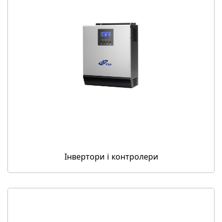
Інвертори і контролери