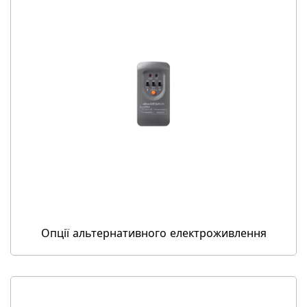
Опції альтернативного електроживлення