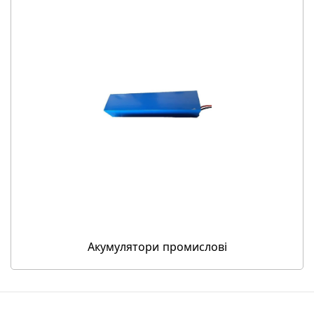
Акумулятори промислові