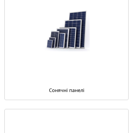
Сонячні панелі