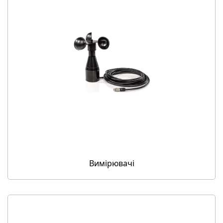
Вимірювачі