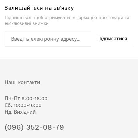
Залишайтеся на зв'язку
Підпишіться, щоб отримувати інформацію про товари та
ексклюзивні знижки
Підписатися
Наші контакти
Пн-Пт 9:00-18:00
Сб. 10:00-16:00
Нд. Вихідний
(096) 352-08-79