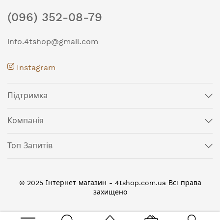
(096) 352-08-79
info.4tshop@gmail.com
Instagram
Підтримка
Компанія
Топ Запитів
© 2025 Інтернет магазин - 4tshop.com.ua Всі права
захищено