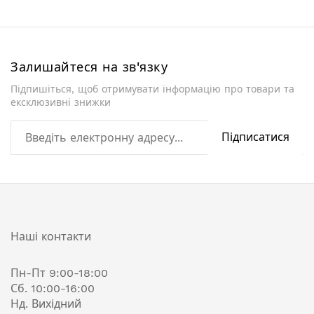
Залишайтеся на зв'язку
Підпишіться, щоб отримувати інформацію про товари та
ексклюзивні знижки
Підписатися
Наші контакти
Пн-Пт 9:00-18:00
Сб. 10:00-16:00
Нд. Вихідний