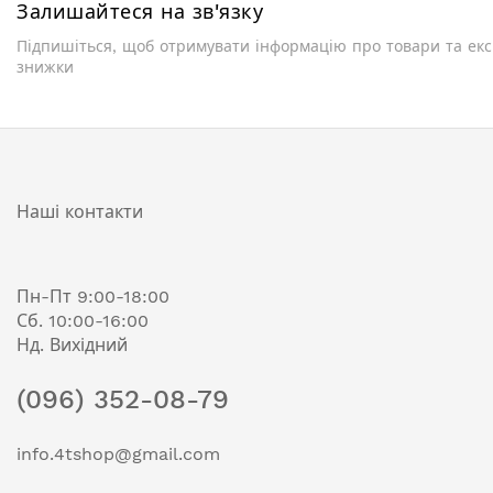
Залишайтеся на зв'язку
Підпишіться, щоб отримувати інформацію про товари та ек
знижки
Наші контакти
Пн-Пт 9:00-18:00
Сб. 10:00-16:00
Нд. Вихідний
(096) 352-08-79
info.4tshop@gmail.com