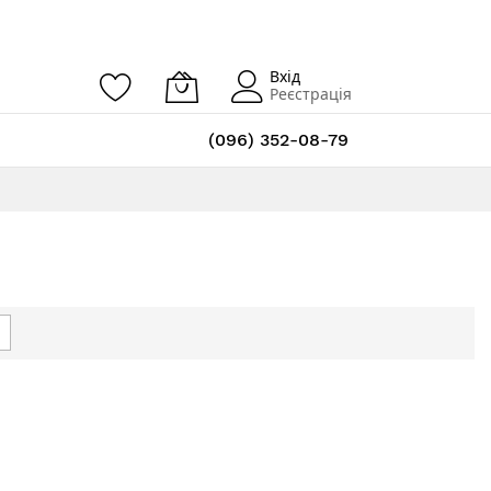
Вхід
Реєстрація
(096) 352-08-79