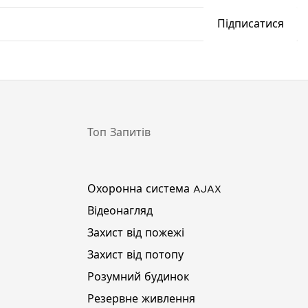
Підписатися
Топ Запитів
Охоронна система AJAX
Відеонагляд
Захист від пожежі
Захист від потопу
Розумний будинок
Резервне живлення