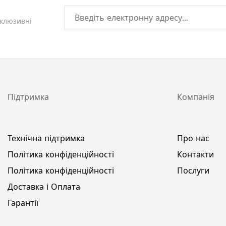
склюзивні
Підтримка
Компанія
Технічна підтримка
Про нас
Політика конфіденційності
Контакти
Політика конфіденційності
Послуги
Доставка і Оплата
Гарантії