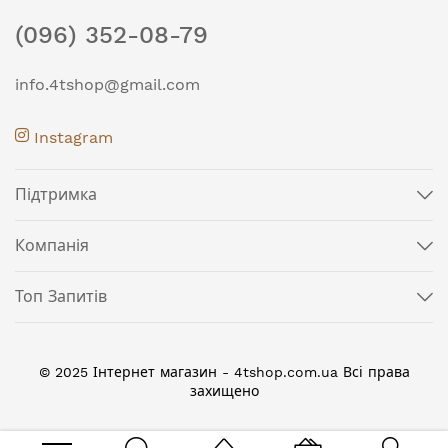
(096) 352-08-79
info.4tshop@gmail.com
Instagram
Підтримка
Компанія
Топ Запитів
© 2025 Інтернет магазин - 4tshop.com.ua Всі права
захищено