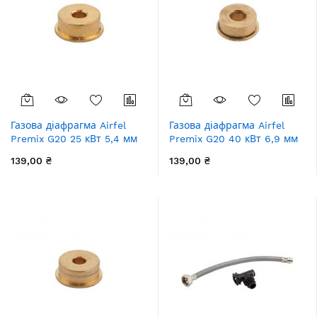
Газова діафрагма Airfel
Газова діафрагма Airfel
Premix G20 25 кВт 5,4 мм
Premix G20 40 кВт 6,9 мм
139,00 ₴
139,00 ₴