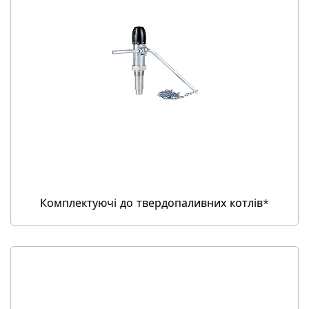
Комплектуючі до твердопаливних котлів*