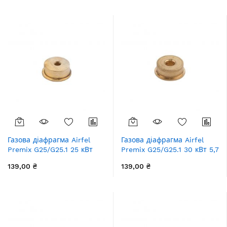
Газова діафрагма Airfel
Газова діафрагма Airfel
Premix G25/G25.1 25 кВт
Premix G25/G25.1 30 кВт 5,7
5,6 мм
мм
139,00 ₴
139,00 ₴