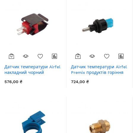
Датчик температури Airfel
Датчик температури Airfel
накладний чорний
Premix продуктів горіння
576,00 ₴
724,00 ₴