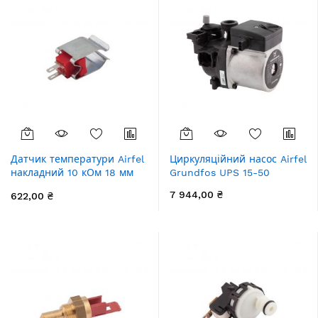
Датчик температури Airfel
Циркуляційний насос Airfel
накладний 10 кОм 18 мм
Grundfos UPS 15-50
сірий, для труб
7 944,00 ₴
622,00 ₴