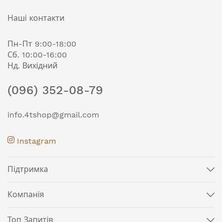
Наші контакти
Пн-Пт 9:00-18:00
Сб. 10:00-16:00
Нд. Вихідний
(096) 352-08-79
info.4tshop@gmail.com
Instagram
Підтримка
Компанія
Топ Запитів