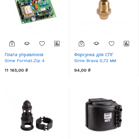
Плата управління
Форсунка для СПГ
Sime Format.Zip 4
Sime Brava 0,72 мм
11 165,00 ₴
94,00 ₴