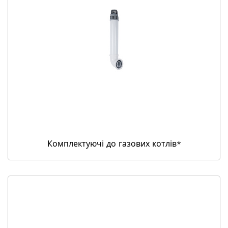
Комплектуючі до газових котлів*