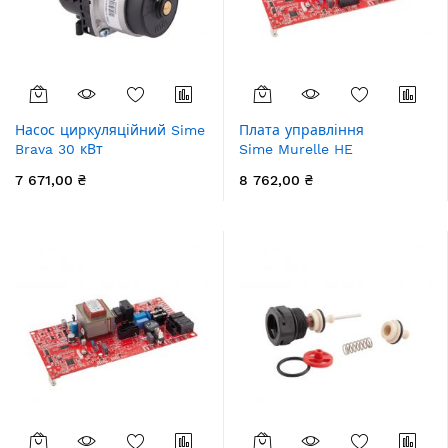
Насос циркуляційний Sime
Плата управління
Brava 30 кВт
Sime Murelle HE
7 671,00 ₴
8 762,00 ₴