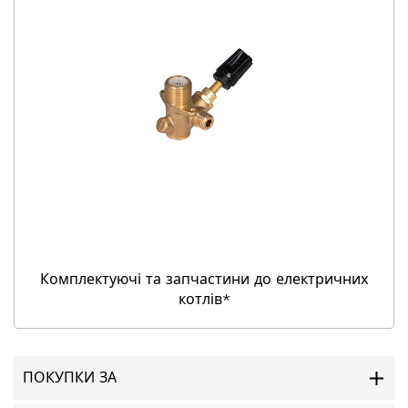
Комплектуючі та запчастини до електричних
котлів*
ПОКУПКИ ЗА