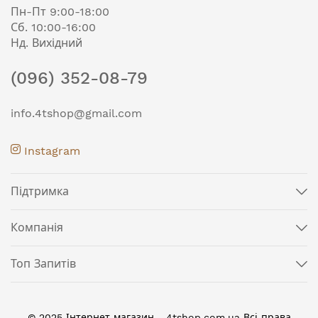
Пн-Пт 9:00-18:00
Сб. 10:00-16:00
Нд. Вихідний
(096) 352-08-79
info.4tshop@gmail.com
Instagram
Підтримка
Компанія
Топ Запитів
© 2025 Інтернет магазин - 4tshop.com.ua Всі права