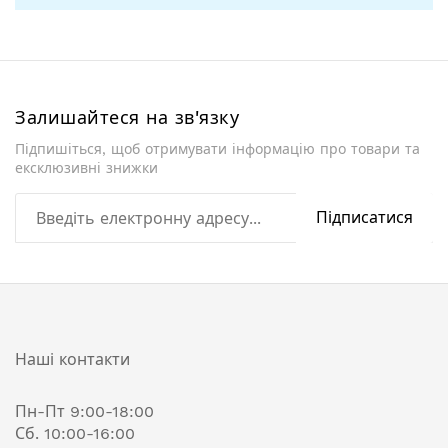
Залишайтеся на зв'язку
Підпишіться, щоб отримувати інформацію про товари та
ексклюзивні знижки
Підписатися
Наші контакти
Пн-Пт 9:00-18:00
Сб. 10:00-16:00