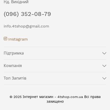
Нд. Вихідний
(096) 352-08-79
info.4tshop@gmail.com
Instagram
Підтримка
Компанія
Топ Запитів
© 2025 Інтернет магазин - 4tshop.com.ua Всі права
захищено