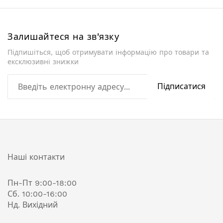
Залишайтеся на зв'язку
Підпишіться, щоб отримувати інформацію про товари та
ексклюзивні знижки
Підписатися
Наші контакти
Пн-Пт 9:00-18:00
Сб. 10:00-16:00
Нд. Вихідний