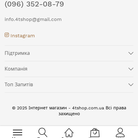
(096) 352-08-79
info.4tshop@gmail.com
Instagram
Підтримка
Компанія
Топ Запитів
© 2025 Інтернет магазин - 4tshop.com.ua Всі права
захищено