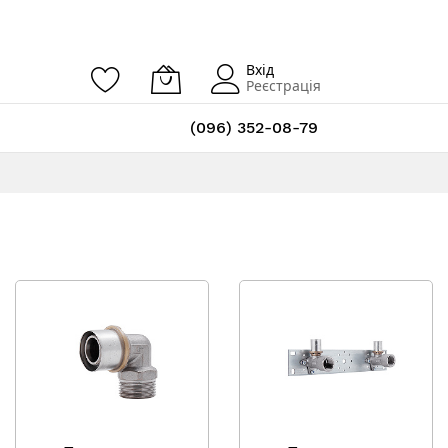
Вхід
Реєстрація
(096) 352-08-79