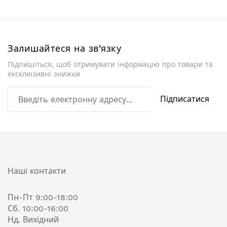
Залишайтеся на зв'язку
Підпишіться, щоб отримувати інформацію про товари та
ексклюзивні знижки
Підписатися
Наші контакти
Пн-Пт 9:00-18:00
Сб. 10:00-16:00
Нд. Вихідний