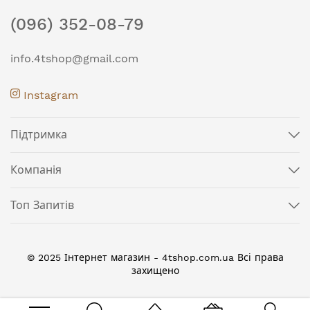
(096) 352-08-79
info.4tshop@gmail.com
Instagram
Підтримка
Компанія
Топ Запитів
© 2025 Інтернет магазин - 4tshop.com.ua Всі права
захищено