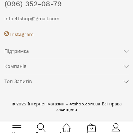
(096) 352-08-79
info.4tshop@gmail.com
Instagram
Підтримка
Компанія
Топ Запитів
© 2025 Інтернет магазин - 4tshop.com.ua Всі права
захищено