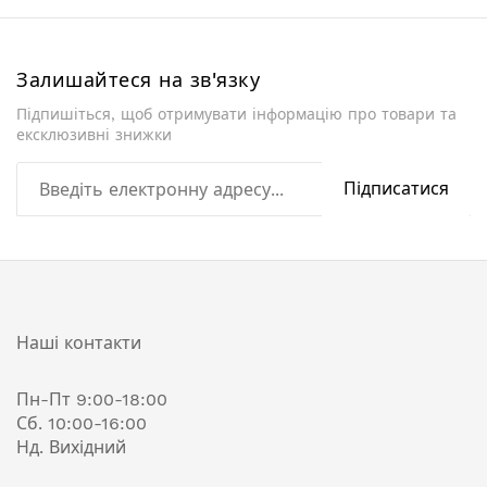
Залишайтеся на зв'язку
Підпишіться, щоб отримувати інформацію про товари та
ексклюзивні знижки
Підписатися
Наші контакти
Пн-Пт 9:00-18:00
Сб. 10:00-16:00
Нд. Вихідний