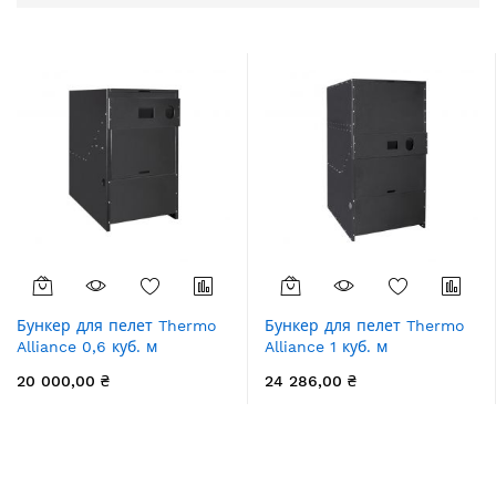
порядку
збільшення
Бункер для пелет Thermo
Бункер для пелет Thermo
Alliance 0,6 куб. м
Alliance 1 куб. м
20 000,00 ₴
24 286,00 ₴