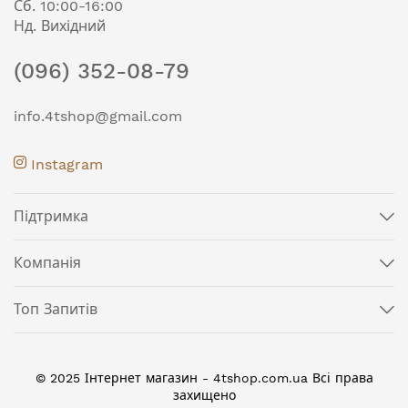
Сб. 10:00-16:00
Нд. Вихідний
(096) 352-08-79
info.4tshop@gmail.com
Instagram
Підтримка
Компанія
Топ Запитів
© 2025 Інтернет магазин - 4tshop.com.ua Всі права
захищено