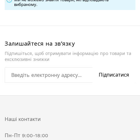
вибраному.
Залишайтеся на зв'язку
Підпишіться, щоб отримувати інформацію про товари та
ексклюзивні знижки
Підписатися
Наші контакти
Пн-Пт 9:00-18:00