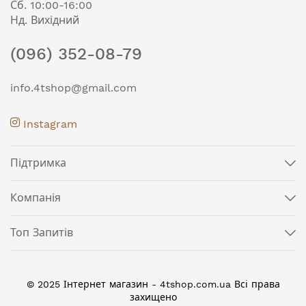
Сб. 10:00-16:00
Нд. Вихідний
(096) 352-08-79
info.4tshop@gmail.com
Instagram
Підтримка
Компанія
Топ Запитів
© 2025 Інтернет магазин - 4tshop.com.ua Всі права
захищено