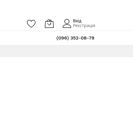
Вхід
Реєстрація
(096) 352-08-79