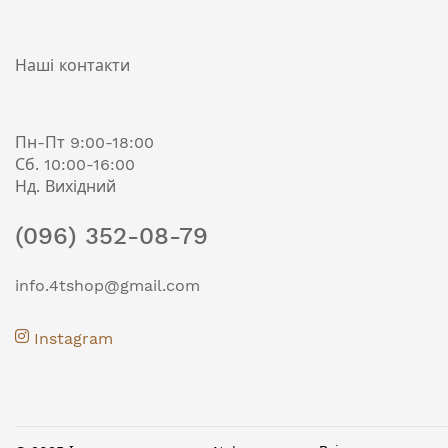
Наші контакти
Пн-Пт 9:00-18:00
Сб. 10:00-16:00
Нд. Вихідний
(096) 352-08-79
info.4tshop@gmail.com
Instagram