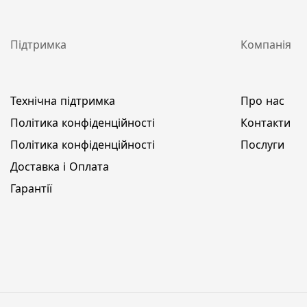
Підтримка
Компанія
Технічна підтримка
Про нас
Політика конфіденційності
Контакти
Політика конфіденційності
Послуги
Доставка і Оплата
Гарантії