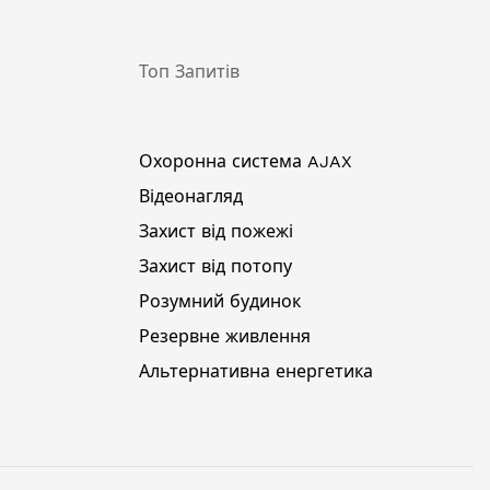
Топ Запитів
Охоронна система AJAX
Відеонагляд
Захист від пожежі
Захист від потопу
Розумний будинок
Резервне живлення
Альтернативна енергетика