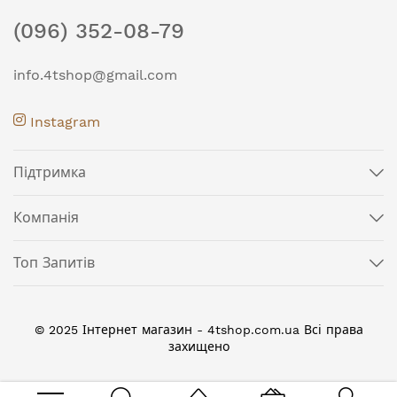
(096) 352-08-79
info.4tshop@gmail.com
Instagram
Підтримка
Компанія
Топ Запитів
© 2025 Інтернет магазин - 4tshop.com.ua Всі права
захищено