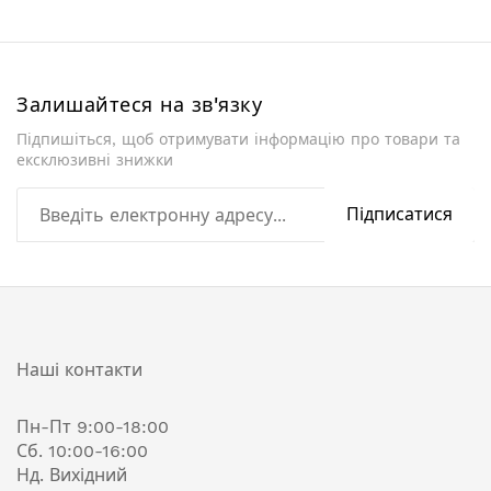
Залишайтеся на зв'язку
Підпишіться, щоб отримувати інформацію про товари та
ексклюзивні знижки
Підписатися
Наші контакти
Пн-Пт 9:00-18:00
Сб. 10:00-16:00
Нд. Вихідний