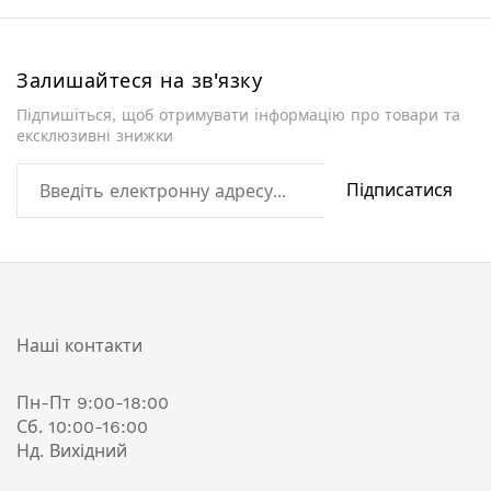
Залишайтеся на зв'язку
Підпишіться, щоб отримувати інформацію про товари та
ексклюзивні знижки
Підписатися
Наші контакти
Пн-Пт 9:00-18:00
Сб. 10:00-16:00
Нд. Вихідний