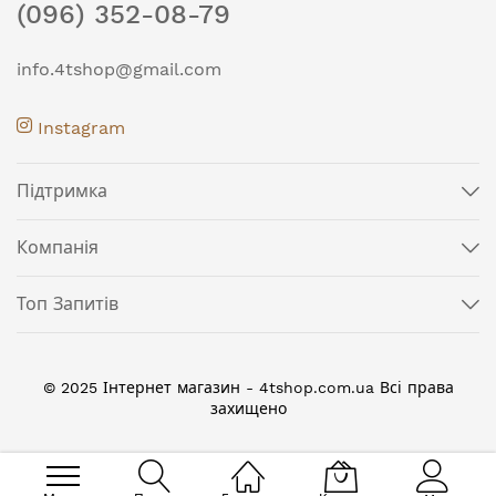
(096) 352-08-79
info.4tshop@gmail.com
Instagram
Підтримка
Компанія
Топ Запитів
© 2025 Інтернет магазин - 4tshop.com.ua Всі права
захищено