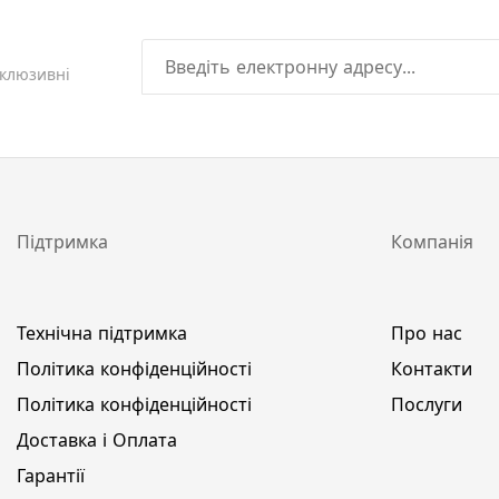
склюзивні
Підтримка
Компанія
Технічна підтримка
Про нас
Політика конфіденційності
Контакти
Політика конфіденційності
Послуги
Доставка і Оплата
Гарантії