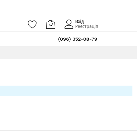
Вхід
Реєстрація
(096) 352-08-79