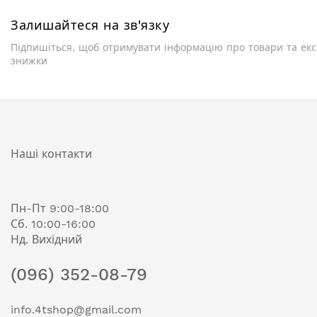
Залишайтеся на зв'язку
Підпишіться, щоб отримувати інформацію про товари та ек
знижки
Наші контакти
Пн-Пт 9:00-18:00
Сб. 10:00-16:00
Нд. Вихідний
(096) 352-08-79
info.4tshop@gmail.com