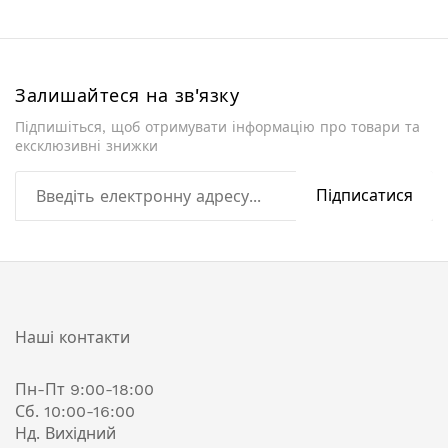
Залишайтеся на зв'язку
Підпишіться, щоб отримувати інформацію про товари та
ексклюзивні знижки
Підписатися
Наші контакти
Пн-Пт 9:00-18:00
Сб. 10:00-16:00
Нд. Вихідний