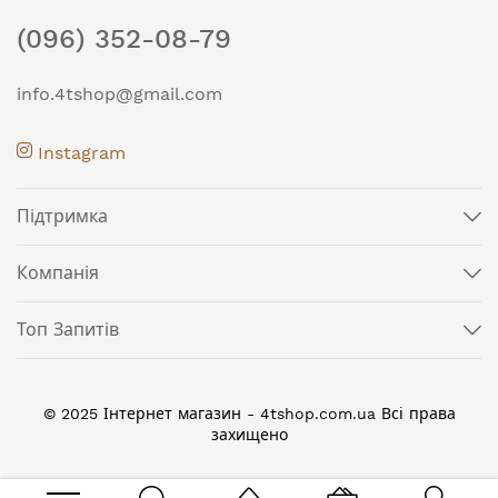
(096) 352-08-79
info.4tshop@gmail.com
Instagram
Підтримка
Компанія
Топ Запитів
© 2025 Інтернет магазин - 4tshop.com.ua Всі права
захищено