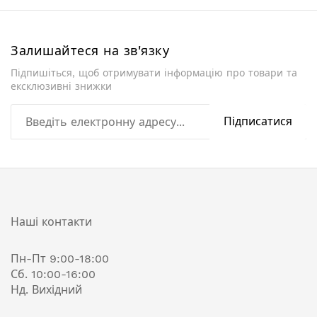
збільшення
Залишайтеся на зв'язку
Підпишіться, щоб отримувати інформацію про товари та
ексклюзивні знижки
Підписатися
Наші контакти
Пн-Пт 9:00-18:00
Сб. 10:00-16:00
Нд. Вихідний