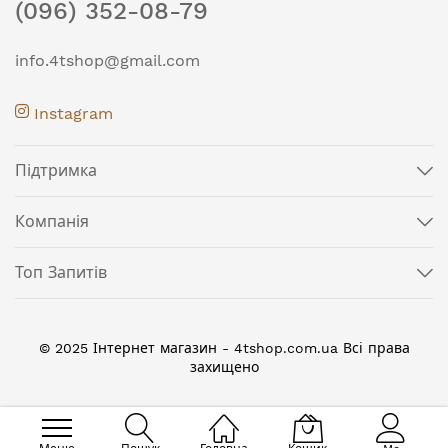
(096) 352-08-79
info.4tshop@gmail.com
Instagram
Підтримка
Компанія
Топ Запитів
© 2025 Інтернет магазин - 4tshop.com.ua Всі права
захищено