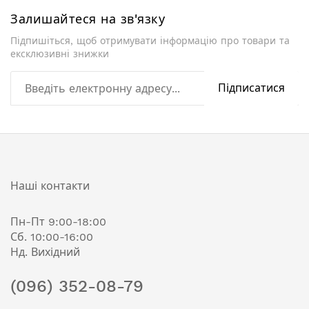
Залишайтеся на зв'язку
Підпишіться, щоб отримувати інформацію про товари та
ексклюзивні знижки
Підписатися
Наші контакти
Пн-Пт 9:00-18:00
Сб. 10:00-16:00
Нд. Вихідний
(096) 352-08-79