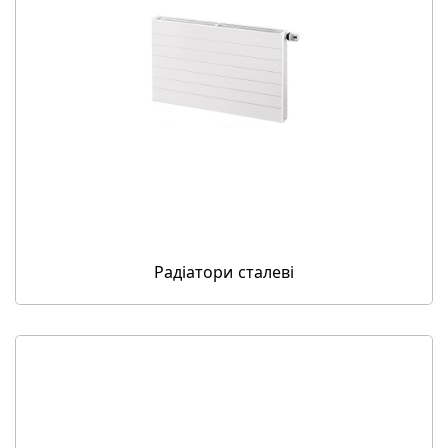
Радіатори сталеві