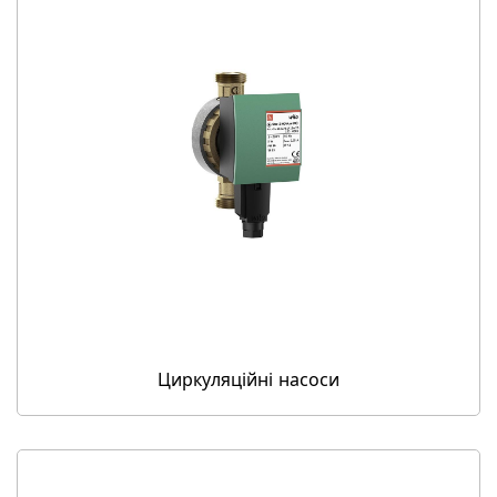
Циркуляційні насоси