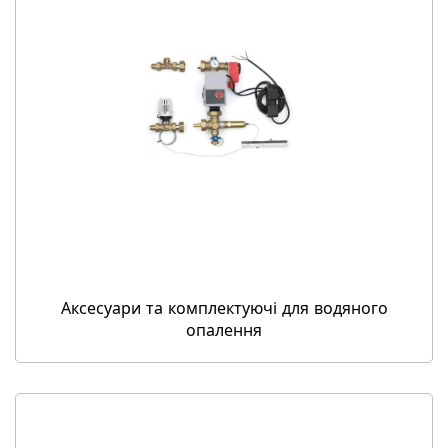
Аксесуари та комплектуючі для водяного
опалення