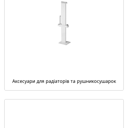
Аксесуари для радіаторів та рушникосушарок