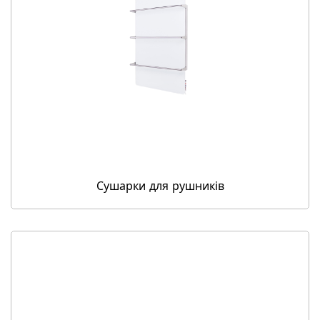
Сушарки для рушників