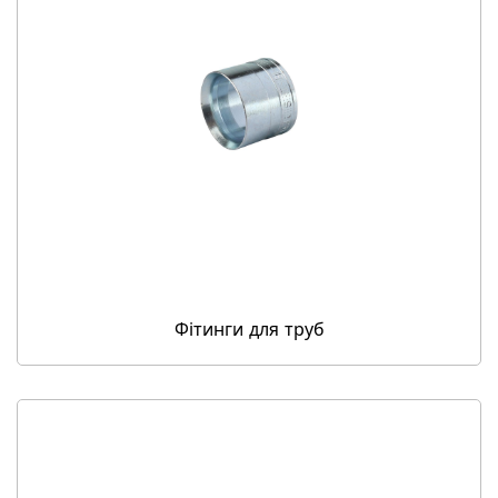
Фітинги для труб