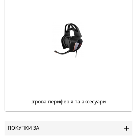
Ігрова периферія та аксесуари
ПОКУПКИ ЗА