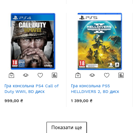
Гра консольна PS4 Call of
Гра консольна PS5
Duty WWII, BD диск
HELLDIVERS 2, BD диск
999,00 ₴
1 399,00 ₴
Показати ще