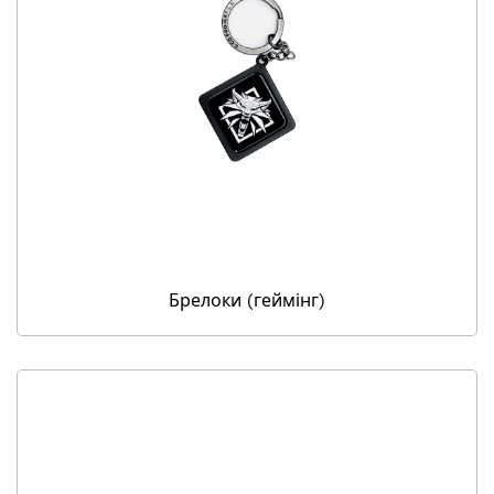
Брелоки (геймінг)