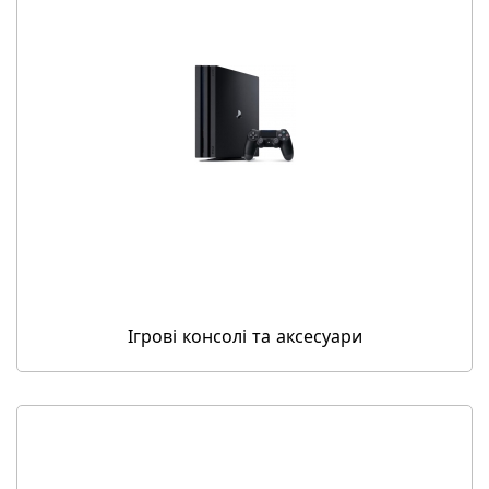
Ігрові консолі та аксесуари