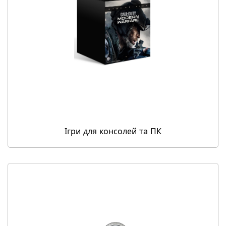
Ігри для консолей та ПК