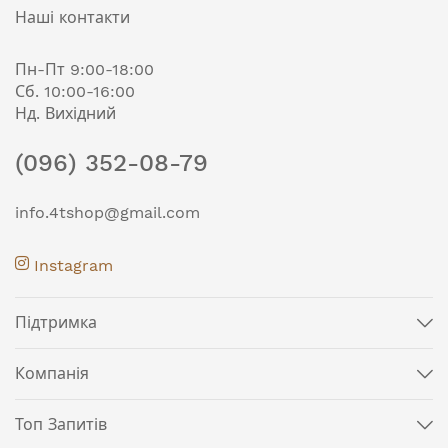
Наші контакти
Пн-Пт 9:00-18:00
Сб. 10:00-16:00
Нд. Вихідний
(096) 352-08-79
info.4tshop@gmail.com
Instagram
Підтримка
Компанія
Топ Запитів