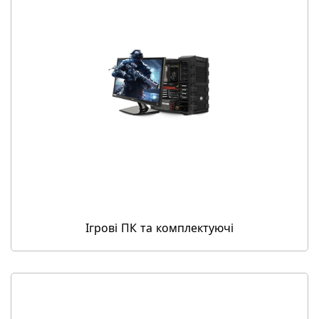
Ігрові ПК та комплектуючі