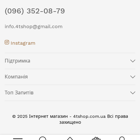
(096) 352-08-79
info.4tshop@gmail.com
Instagram
Підтримка
Компанія
Топ Запитів
© 2025 Інтернет магазин - 4tshop.com.ua Всі права
захищено