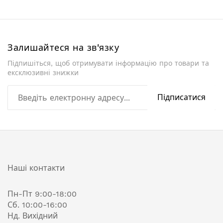
Залишайтеся на зв'язку
Підпишіться, щоб отримувати інформацію про товари та
ексклюзивні знижки
Підписатися
Наші контакти
Пн-Пт 9:00-18:00
Сб. 10:00-16:00
Нд. Вихідний