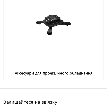
Аксесуари для проекційного обладнання
Залишайтеся на зв'язку