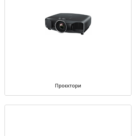
Проєктори