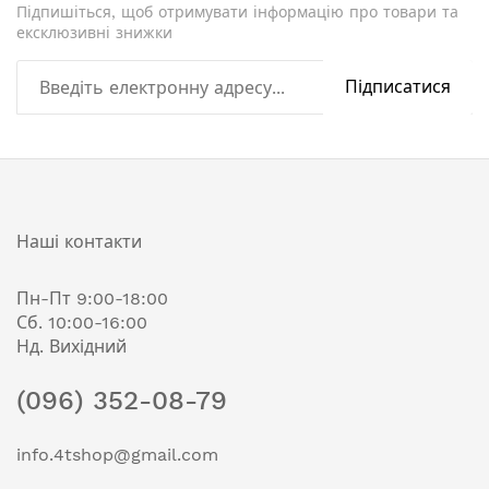
Підпишіться, щоб отримувати інформацію про товари та
ексклюзивні знижки
Підписатися
Наші контакти
Пн-Пт 9:00-18:00
Сб. 10:00-16:00
Нд. Вихідний
(096) 352-08-79
info.4tshop@gmail.com