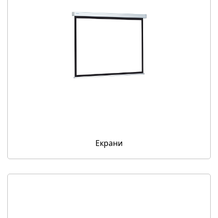
Екрани