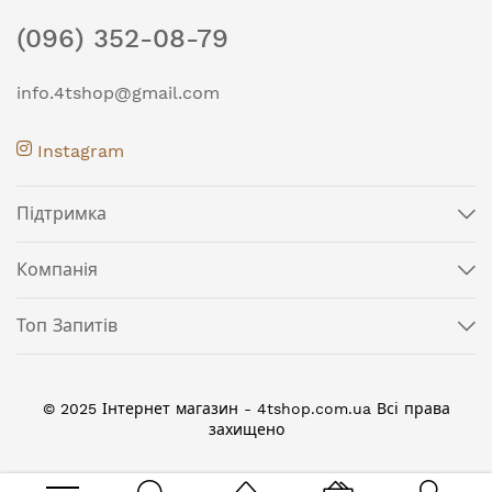
(096) 352-08-79
info.4tshop@gmail.com
Instagram
Підтримка
Компанія
Топ Запитів
© 2025 Інтернет магазин - 4tshop.com.ua Всі права
захищено