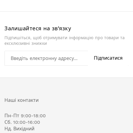
Залишайтеся на зв'язку
Підпишіться, щоб отримувати інформацію про товари та
ексклюзивні знижки
Підписатися
Наші контакти
Пн-Пт 9:00-18:00
Сб. 10:00-16:00
Нд. Вихідний