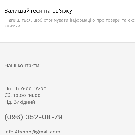
Залишайтеся на зв'язку
Підпишіться, щоб отримувати інформацію про товари та ек
знижки
Наші контакти
Пн-Пт 9:00-18:00
Сб. 10:00-16:00
Нд. Вихідний
(096) 352-08-79
info.4tshop@gmail.com