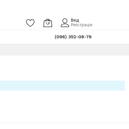
Вхід
Реєстрація
(096) 352-08-79