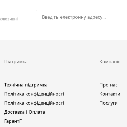
склюзивні
Підтримка
Компанія
Технічна підтримка
Про нас
Політика конфіденційності
Контакти
Політика конфіденційності
Послуги
Доставка і Оплата
Гарантії