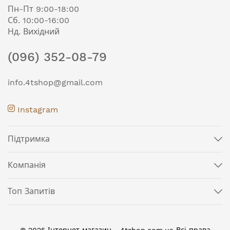
Пн-Пт 9:00-18:00
Сб. 10:00-16:00
Нд. Вихідний
(096) 352-08-79
info.4tshop@gmail.com
Instagram
Підтримка
Компанія
Топ Запитів