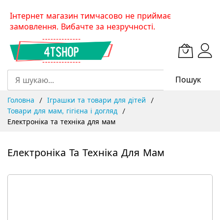
Skip
Інтернет магазин тимчасово не приймає
to
замовлення. Вибачте за незручності.
Content
Пошук
Головна
Іграшки та товари для дітей
Товари для мам, гігієна і догляд
Електроніка та техніка для мам
Електроніка Та Техніка Для Мам