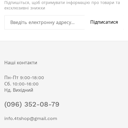
Підпишіться, щоб отримувати інформацію про товари та
ексклюзивні знижки
Підписатися
Наші контакти
Пн-Пт 9:00-18:00
Сб. 10:00-16:00
Нд. Вихідний
(096) 352-08-79
info.4tshop@gmail.com