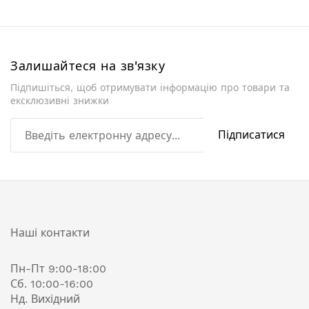
Залишайтеся на зв'язку
Підпишіться, щоб отримувати інформацію про товари та
ексклюзивні знижки
Підписатися
Наші контакти
Пн-Пт 9:00-18:00
Сб. 10:00-16:00
Нд. Вихідний