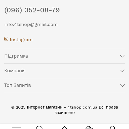
(096) 352-08-79
info.4tshop@gmail.com
Instagram
Підтримка
Компанія
Топ Запитів
© 2025 Інтернет магазин - 4tshop.com.ua Всі права
захищено