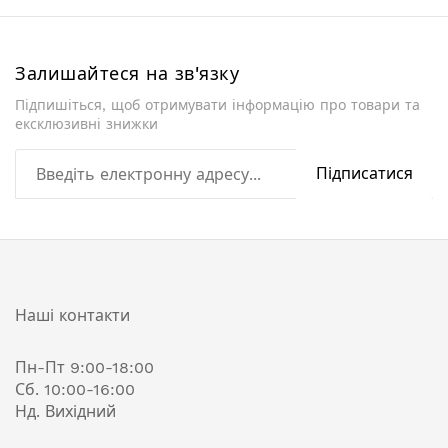
Залишайтеся на зв'язку
Підпишіться, щоб отримувати інформацію про товари та
ексклюзивні знижки
Підписатися
Наші контакти
Пн-Пт 9:00-18:00
Сб. 10:00-16:00
Нд. Вихідний