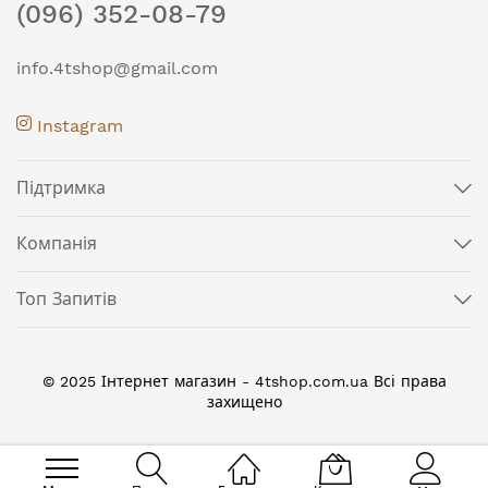
(096) 352-08-79
info.4tshop@gmail.com
Instagram
Підтримка
Компанія
Топ Запитів
© 2025 Інтернет магазин - 4tshop.com.ua Всі права
захищено