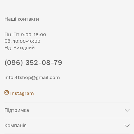
Наші контакти
Пн-Пт 9:00-18:00
Сб. 10:00-16:00
Нд. Вихідний
(096) 352-08-79
info.4tshop@gmail.com
Instagram
Підтримка
Компанія