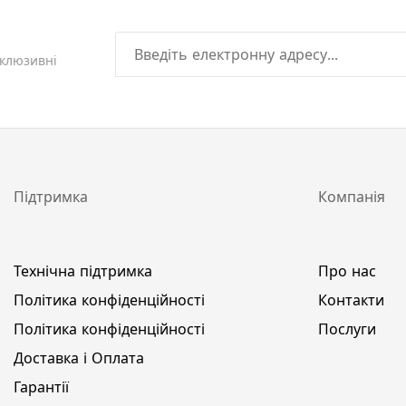
склюзивні
Підтримка
Компанія
Технічна підтримка
Про нас
Політика конфіденційності
Контакти
Політика конфіденційності
Послуги
Доставка і Оплата
Гарантії