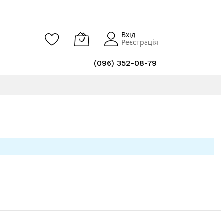
Вхід
Реєстрація
(096) 352-08-79