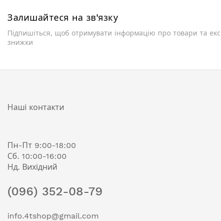
Залишайтеся на зв'язку
Підпишіться, щоб отримувати інформацію про товари та ек
знижки
Наші контакти
Пн-Пт 9:00-18:00
Сб. 10:00-16:00
Нд. Вихідний
(096) 352-08-79
info.4tshop@gmail.com