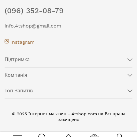
(096) 352-08-79
info.4tshop@gmail.com
Instagram
Підтримка
Компанія
Топ Запитів
© 2025 Інтернет магазин - 4tshop.com.ua Всі права
захищено