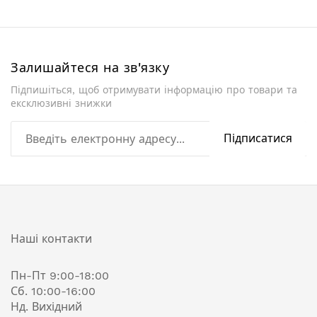
Залишайтеся на зв'язку
Підпишіться, щоб отримувати інформацію про товари та
ексклюзивні знижки
Підписатися
Наші контакти
Пн-Пт 9:00-18:00
Сб. 10:00-16:00
Нд. Вихідний