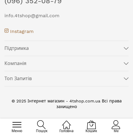
(096) 352-08-79
info.4tshop@gmail.com
Instagram
Підтримка
Компанія
Топ Запитів
© 2025 Інтернет магазин - 4tshop.com.ua Всі права
захищено
Меню
Пошук
Головна
Кошик
Me