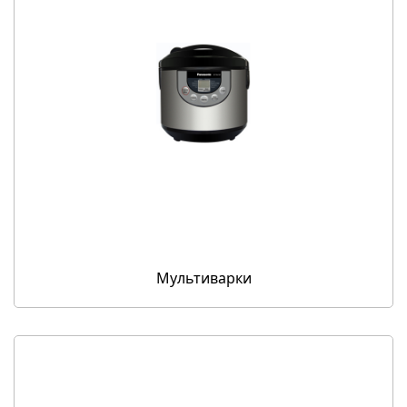
Мультиварки