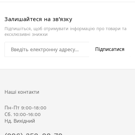
Залишайтеся на зв'язку
Підпишіться, щоб отримувати інформацію про товари та
ексклюзивні знижки
Підписатися
Наші контакти
Пн-Пт 9:00-18:00
Сб. 10:00-16:00
Нд. Вихідний