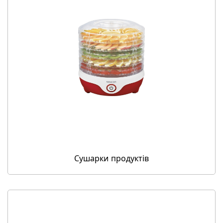
Сушарки продуктів