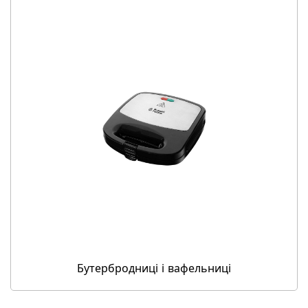
Бутербродниці і вафельниці