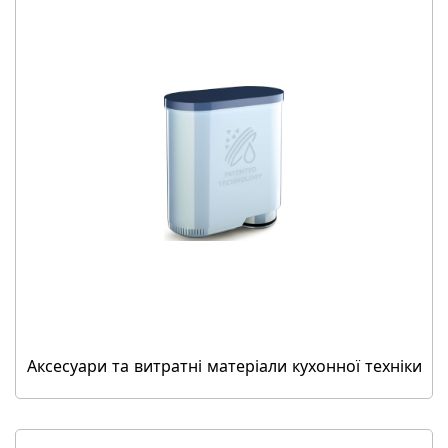
Аксесуари та витратні матеріали кухонної техніки