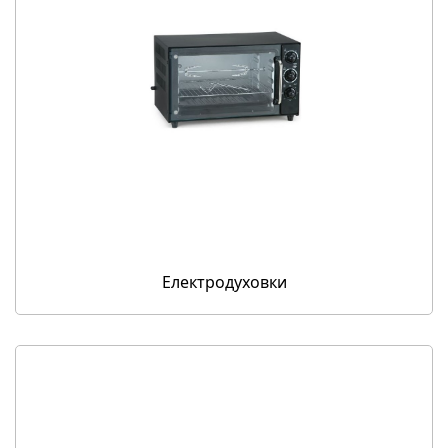
Електродуховки