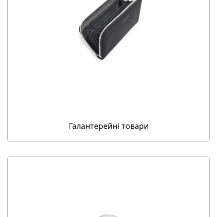
Галантерейні товари