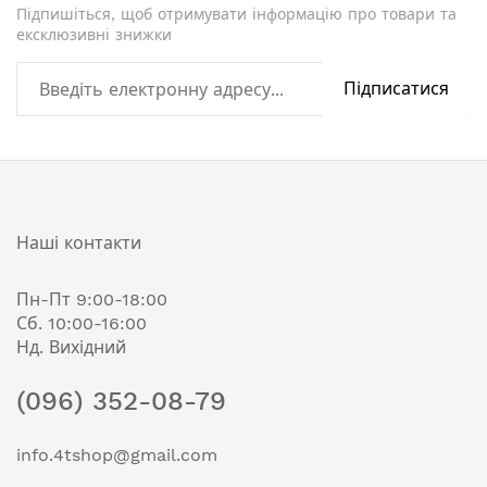
Підпишіться, щоб отримувати інформацію про товари та
ексклюзивні знижки
Підписатися
Наші контакти
Пн-Пт 9:00-18:00
Сб. 10:00-16:00
Нд. Вихідний
(096) 352-08-79
info.4tshop@gmail.com