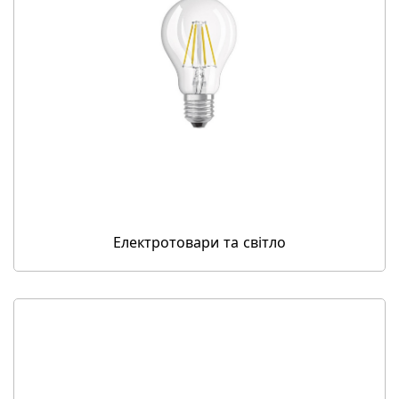
Електротовари та світло