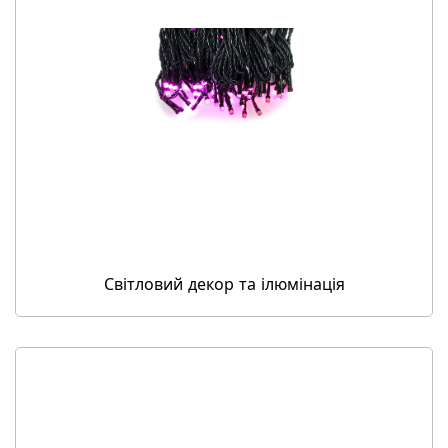
Світловий декор та ілюмінація