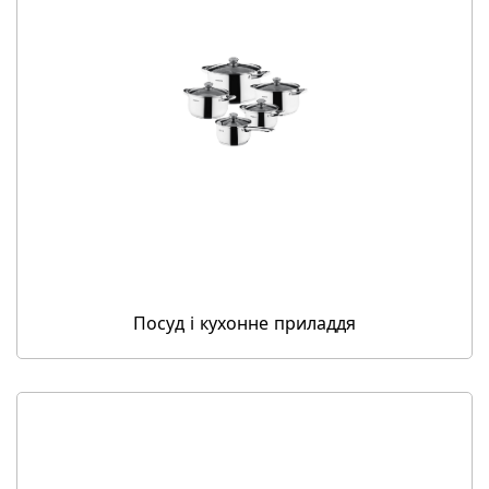
Посуд і кухонне приладдя