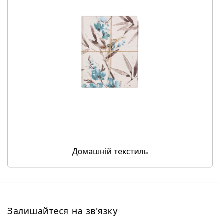
Домашній текстиль
Залишайтеся на зв'язку