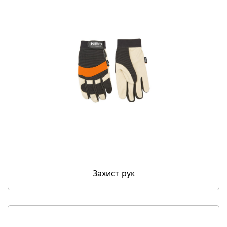
Захист рук