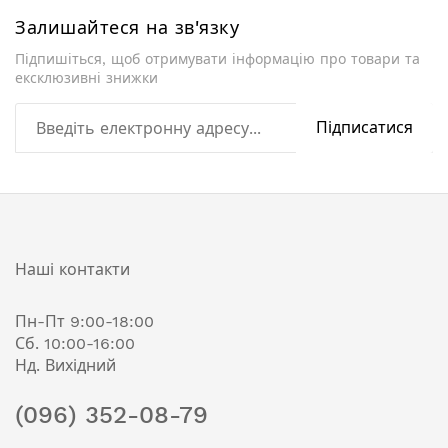
Залишайтеся на зв'язку
Підпишіться, щоб отримувати інформацію про товари та
ексклюзивні знижки
Підписатися
Наші контакти
Пн-Пт 9:00-18:00
Сб. 10:00-16:00
Нд. Вихідний
(096) 352-08-79