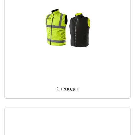
Спецодяг