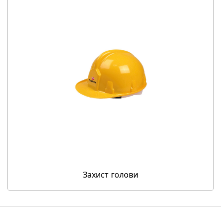
Захист голови