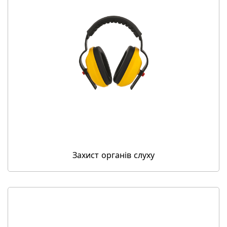
Захист органів слуху