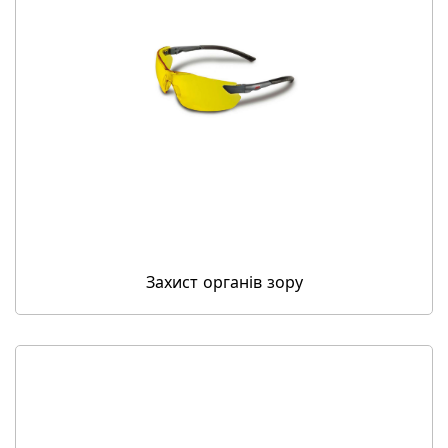
Захист органів зору