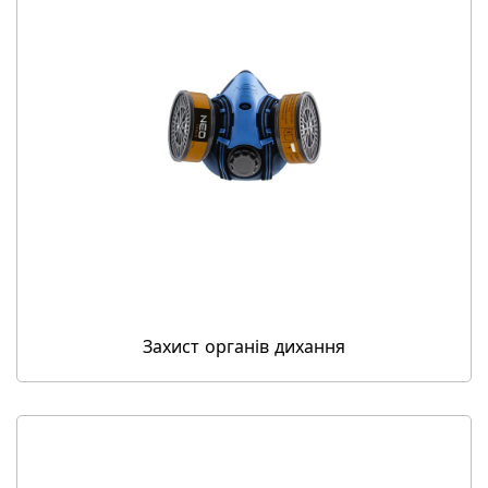
Захист органів дихання