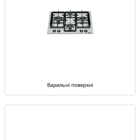
Варильні поверхні