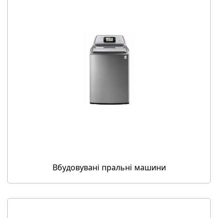
Вбудовувані пральні машини