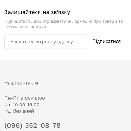
Залишайтеся на зв'язку
Підпишіться, щоб отримувати інформацію про товари та
ексклюзивні знижки
Підписатися
Наші контакти
Пн-Пт 9:00-18:00
Сб. 10:00-16:00
Нд. Вихідний
(096) 352-08-79