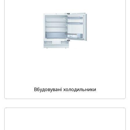
Вбудовувані холодильники