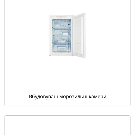
Вбудовувані морозильні камери