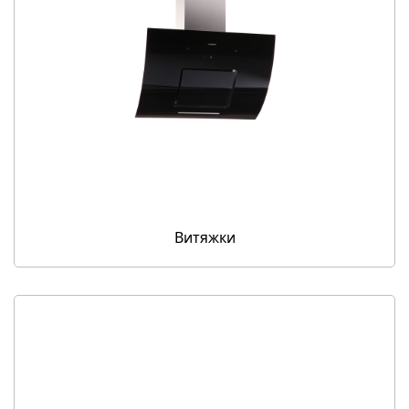
Витяжки