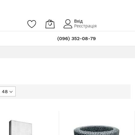
Вхід
Реєстрація
(096) 352-08-79