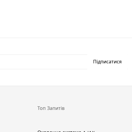
Підписатися
Топ Запитів