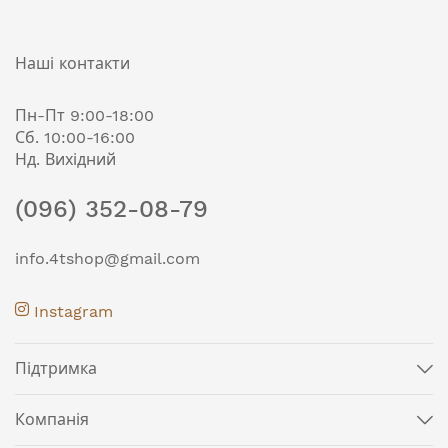
Наші контакти
Пн-Пт 9:00-18:00
Сб. 10:00-16:00
Нд. Вихідний
(096) 352-08-79
info.4tshop@gmail.com
Instagram
Підтримка
Компанія