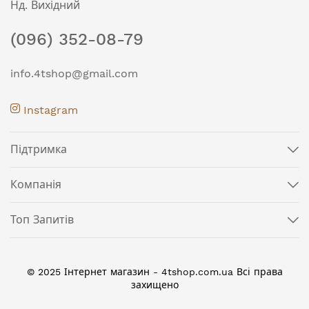
Нд. Вихідний
(096) 352-08-79
info.4tshop@gmail.com
Instagram
Підтримка
Компанія
Топ Запитів
© 2025 Інтернет магазин - 4tshop.com.ua Всі права
захищено