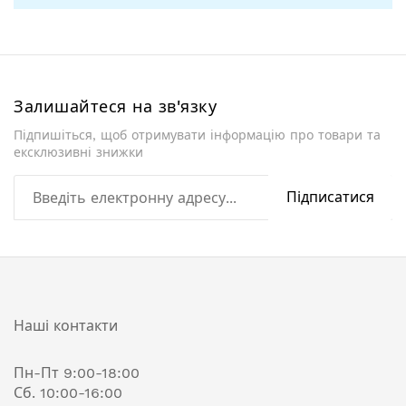
Залишайтеся на зв'язку
Підпишіться, щоб отримувати інформацію про товари та
ексклюзивні знижки
Підписатися
Наші контакти
Пн-Пт 9:00-18:00
Сб. 10:00-16:00