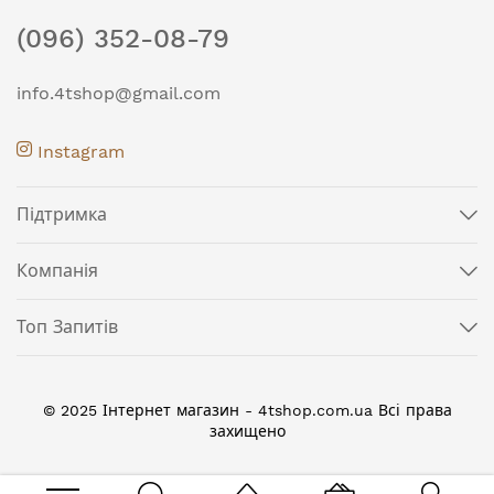
(096) 352-08-79
info.4tshop@gmail.com
Instagram
Підтримка
Компанія
Топ Запитів
© 2025 Інтернет магазин - 4tshop.com.ua Всі права
захищено