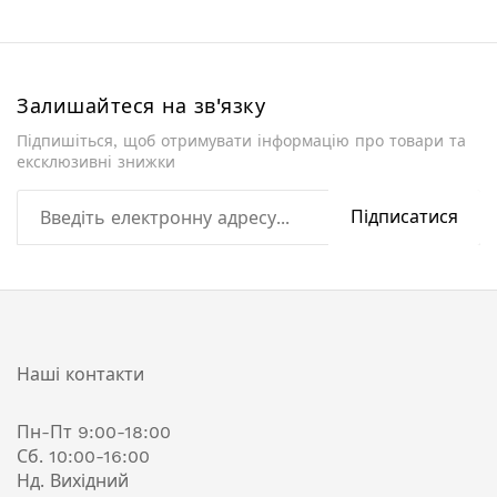
Залишайтеся на зв'язку
Підпишіться, щоб отримувати інформацію про товари та
ексклюзивні знижки
Підписатися
Наші контакти
Пн-Пт 9:00-18:00
Сб. 10:00-16:00
Нд. Вихідний