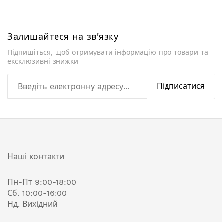
Залишайтеся на зв'язку
Підпишіться, щоб отримувати інформацію про товари та
ексклюзивні знижки
Підписатися
Наші контакти
Пн-Пт 9:00-18:00
Сб. 10:00-16:00
Нд. Вихідний