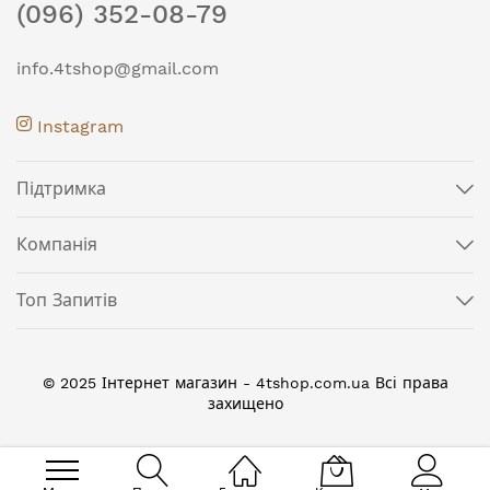
(096) 352-08-79
info.4tshop@gmail.com
Instagram
Підтримка
Компанія
Топ Запитів
© 2025 Інтернет магазин - 4tshop.com.ua Всі права
захищено