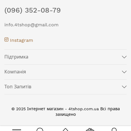
(096) 352-08-79
info.4tshop@gmail.com
Instagram
Підтримка
Компанія
Топ Запитів
© 2025 Інтернет магазин - 4tshop.com.ua Всі права
захищено