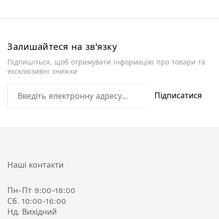
Залишайтеся на зв'язку
Підпишіться, щоб отримувати інформацію про товари та
ексклюзивні знижки
Підписатися
Наші контакти
Пн-Пт 9:00-18:00
Сб. 10:00-16:00
Нд. Вихідний